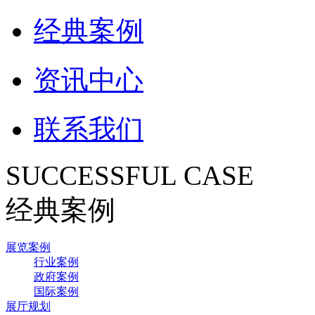
经典案例
资讯中心
联系我们
SUCCESSFUL CASE
经典案例
展览案例
行业案例
政府案例
国际案例
展厅规划