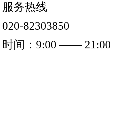
服务热线
020-82303850
时间：9:00 —— 21:00