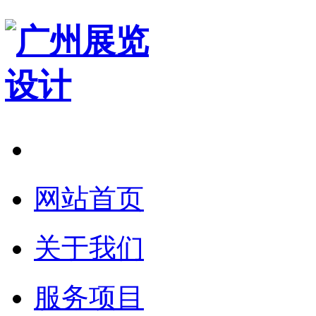
在线预约
网站首页
关于我们
服务项目