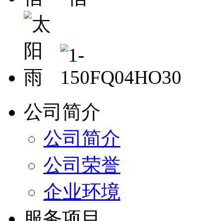
公司简介
公司简介
公司荣誉
企业环境
服务项目