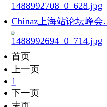
Chinaz上海站论坛峰会
首页
上一页
1
下一页
末页