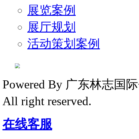
展览案例
展厅规划
活动策划案例
Powered By 广东林
All right reserved.
粤ICP备1
在线客服