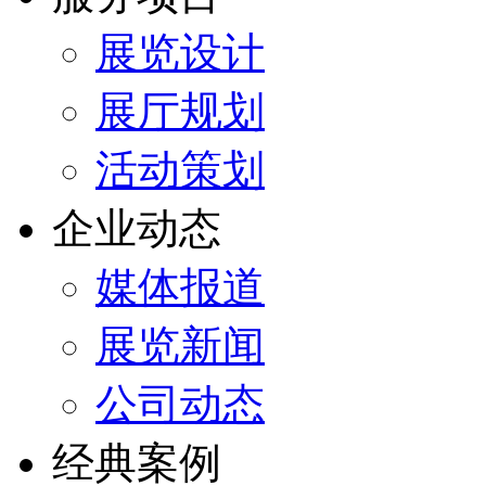
展览设计
展厅规划
活动策划
企业动态
媒体报道
展览新闻
公司动态
经典案例