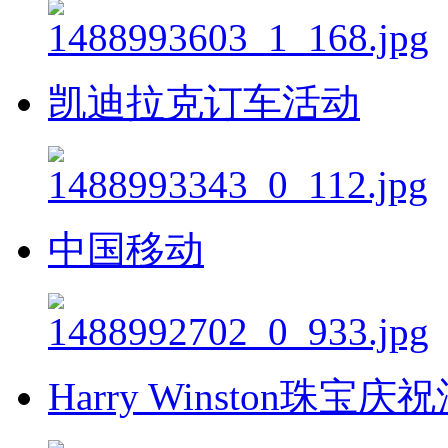
凯迪拉克订车活动
中国移动
Harry Winston珠宝