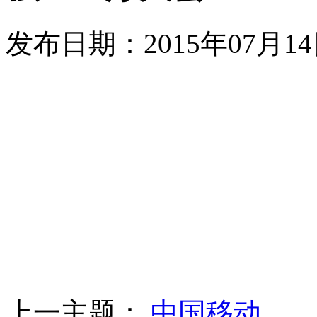
发布日期：
2015年07月1
上一主题：
中国移动