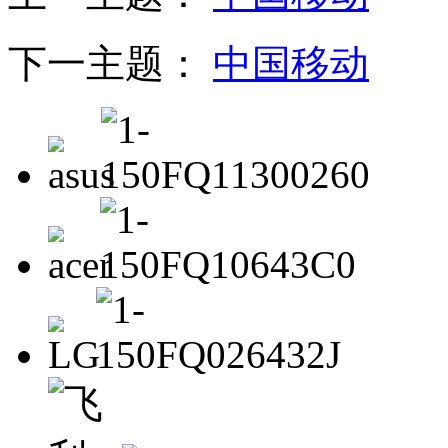
下一主题：
中国移动