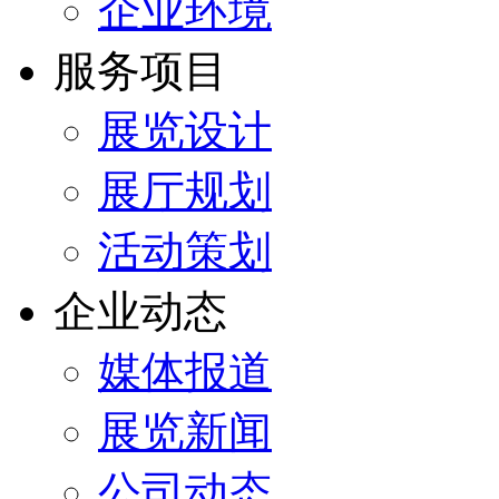
企业环境
服务项目
展览设计
展厅规划
活动策划
企业动态
媒体报道
展览新闻
公司动态