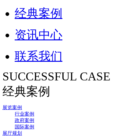
经典案例
资讯中心
联系我们
SUCCESSFUL CASE
经典案例
展览案例
行业案例
政府案例
国际案例
展厅规划