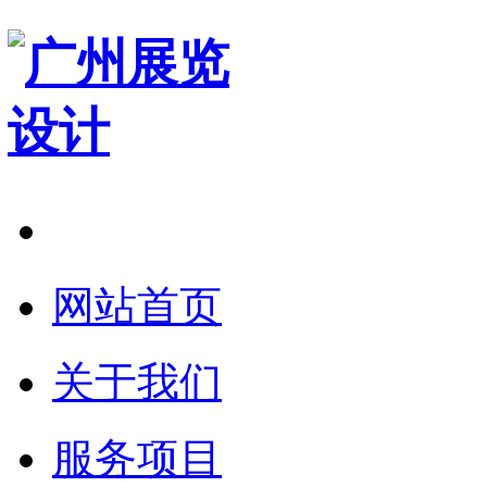
在线预约
网站首页
关于我们
服务项目