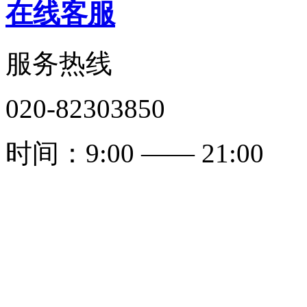
在线客服
服务热线
020-82303850
时间：9:00 —— 21:00