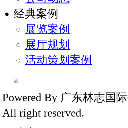
经典案例
展览案例
展厅规划
活动策划案例
Powered By 广东林
All right reserved.
粤ICP备1