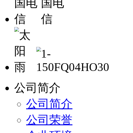
公司简介
公司简介
公司荣誉