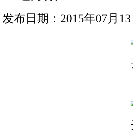
发布日期：
2015年07月1