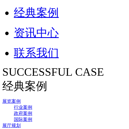
经典案例
资讯中心
联系我们
SUCCESSFUL CASE
经典案例
展览案例
行业案例
政府案例
国际案例
展厅规划