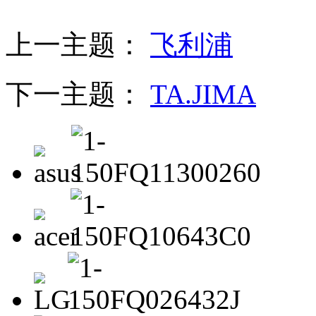
上一主题：
飞利浦
下一主题：
TA.JIMA