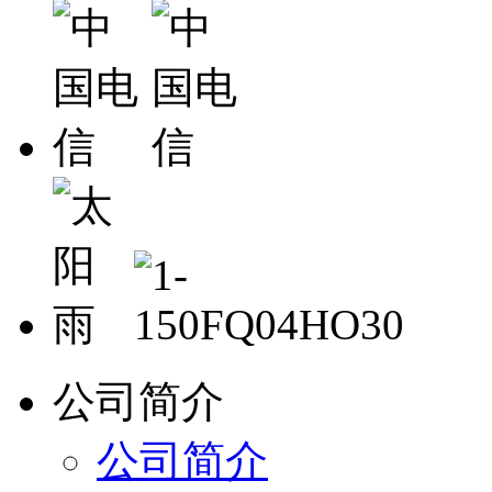
公司简介
公司简介