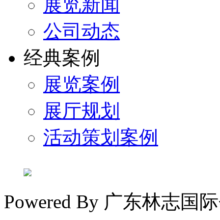
展览新闻
公司动态
经典案例
展览案例
展厅规划
活动策划案例
Powered By 广东林