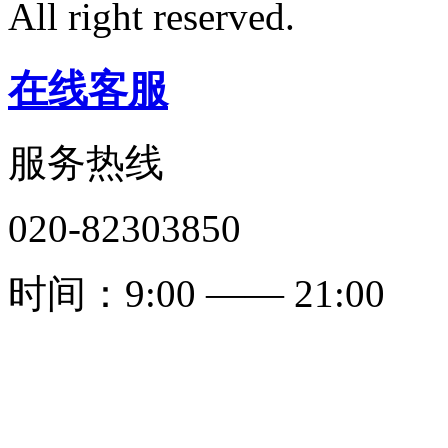
All right reserved.
粤ICP备1
在线客服
服务热线
020-82303850
时间：9:00 —— 21:00