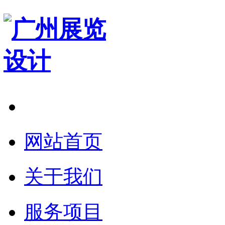
在线预约
网站首页
关于我们
服务项目