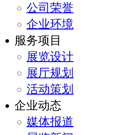
公司荣誉
企业环境
服务项目
展览设计
展厅规划
活动策划
企业动态
媒体报道